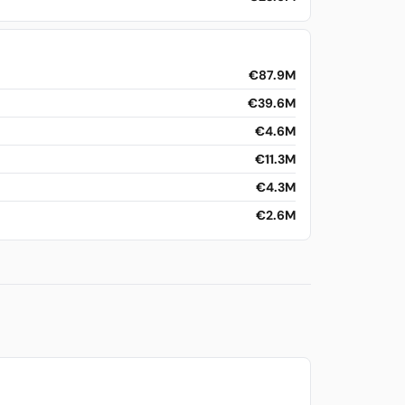
€87.9M
€39.6M
€4.6M
€11.3M
€4.3M
€2.6M