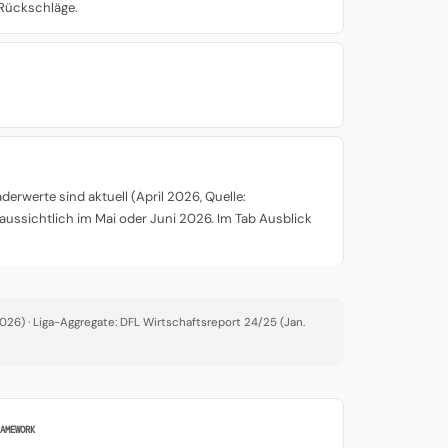
r Rückschläge.
rwerte sind aktuell (April 2026, Quelle:
aussichtlich im Mai oder Juni 2026. Im Tab Ausblick
26) · Liga-Aggregate: DFL Wirtschaftsreport 24/25 (Jan.
RAMEWORK