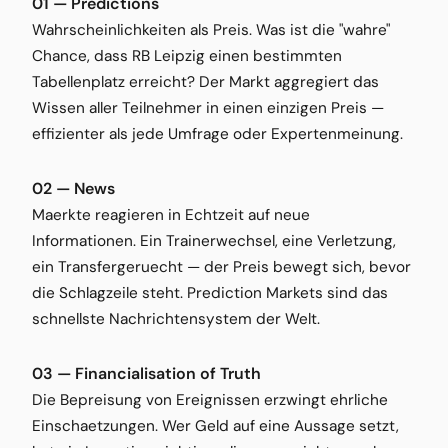
01 — Predictions
Wahrscheinlichkeiten als Preis. Was ist die "wahre"
Chance, dass RB Leipzig einen bestimmten
Tabellenplatz erreicht? Der Markt aggregiert das
Wissen aller Teilnehmer in einen einzigen Preis —
effizienter als jede Umfrage oder Expertenmeinung.
02 — News
Maerkte reagieren in Echtzeit auf neue
Informationen. Ein Trainerwechsel, eine Verletzung,
ein Transfergeruecht — der Preis bewegt sich, bevor
die Schlagzeile steht. Prediction Markets sind das
schnellste Nachrichtensystem der Welt.
03 — Financialisation of Truth
Die Bepreisung von Ereignissen erzwingt ehrliche
Einschaetzungen. Wer Geld auf eine Aussage setzt,