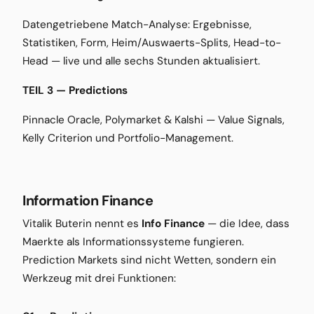
Datengetriebene Match-Analyse: Ergebnisse,
Statistiken, Form, Heim/Auswaerts-Splits, Head-to-
Head — live und alle sechs Stunden aktualisiert.
TEIL 3 — Predictions
Pinnacle Oracle, Polymarket & Kalshi — Value Signals,
Kelly Criterion und Portfolio-Management.
Information Finance
Vitalik Buterin nennt es
Info Finance
— die Idee, dass
Maerkte als Informationssysteme fungieren.
Prediction Markets sind nicht Wetten, sondern ein
Werkzeug mit drei Funktionen: