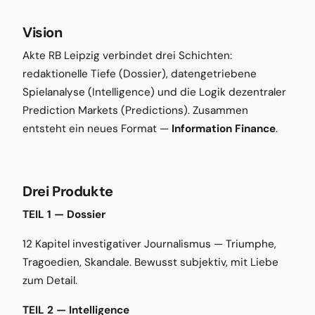
Vision
Akte RB Leipzig verbindet drei Schichten:
redaktionelle Tiefe (Dossier), datengetriebene
Spielanalyse (Intelligence) und die Logik dezentraler
Prediction Markets (Predictions). Zusammen
entsteht ein neues Format —
Information Finance
.
Drei Produkte
TEIL 1 — Dossier
12 Kapitel investigativer Journalismus — Triumphe,
Tragoedien, Skandale. Bewusst subjektiv, mit Liebe
zum Detail.
TEIL 2 — Intelligence