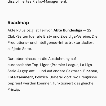
diszipliniertes Risiko-Management.
Roadmap
Akte RB Leipzig ist Teil von
Akte Bundesliga
— 22
Club-Seiten fuer alle Erst- und Zweitliga-Vereine. Die
Predictions- und Intelligence-Infrastruktur skaliert
auf jede Seite.
Darueber hinaus ist die Ausdehnung auf
europaeische Top-Ligen (Premier League, La Liga,
Serie A) geplant — und auf andere Sektoren:
Finance,
Entertainment, Politics
. Ueberall dort, wo Ereignisse
bepreist werden koennen, funktioniert das gleiche
Prinzip.