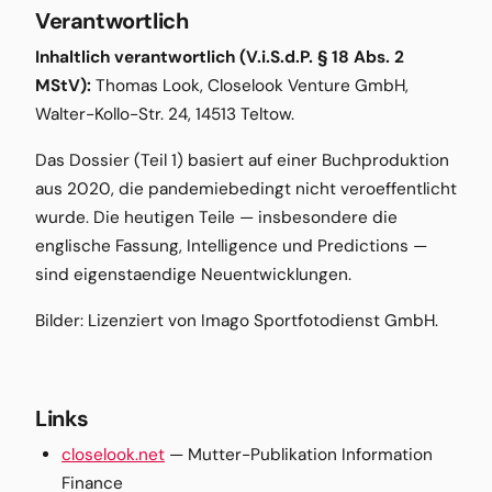
Verantwortlich
Inhaltlich verantwortlich (V.i.S.d.P. § 18 Abs. 2
MStV):
Thomas Look, Closelook Venture GmbH,
Walter-Kollo-Str. 24, 14513 Teltow.
Das Dossier (Teil 1) basiert auf einer Buchproduktion
aus 2020, die pandemiebedingt nicht veroeffentlicht
wurde. Die heutigen Teile — insbesondere die
englische Fassung, Intelligence und Predictions —
sind eigenstaendige Neuentwicklungen.
Bilder: Lizenziert von Imago Sportfotodienst GmbH.
Links
closelook.net
— Mutter-Publikation Information
Finance