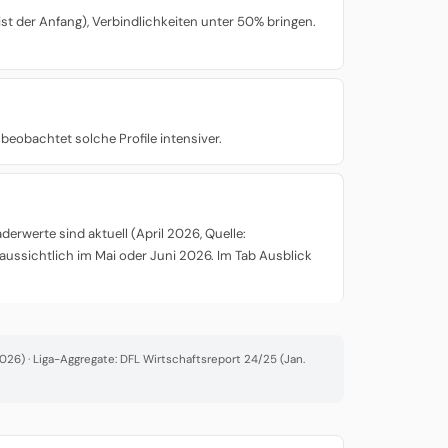
st der Anfang), Verbindlichkeiten unter 50% bringen.
beobachtet solche Profile intensiver.
rwerte sind aktuell (April 2026, Quelle:
aussichtlich im Mai oder Juni 2026. Im Tab Ausblick
26) · Liga-Aggregate: DFL Wirtschaftsreport 24/25 (Jan.