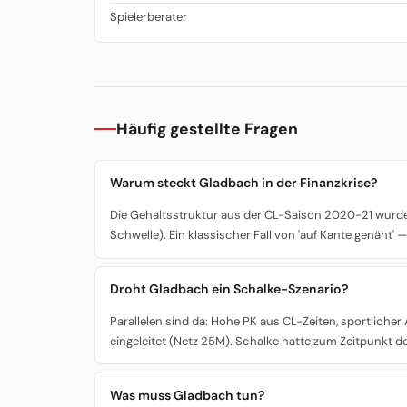
Spielerberater
Häufig gestellte Fragen
Warum steckt Gladbach in der Finanzkrise?
Die Gehaltsstruktur aus der CL-Saison 2020-21 wurde
Schwelle). Ein klassischer Fall von 'auf Kante genäht'
Droht Gladbach ein Schalke-Szenario?
Parallelen sind da: Hohe PK aus CL-Zeiten, sportliche
eingeleitet (Netz 25M). Schalke hatte zum Zeitpunkt de
Was muss Gladbach tun?