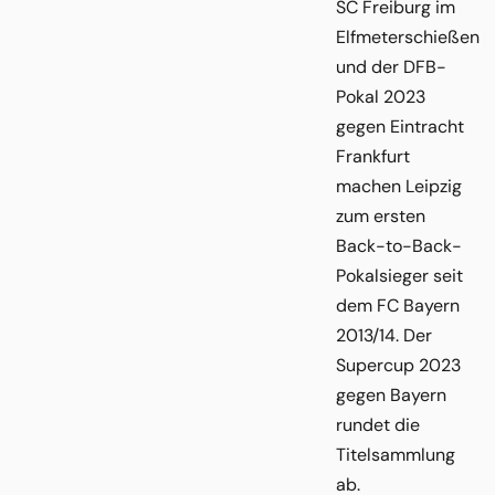
SC Freiburg im
Elfmeterschießen
und der DFB-
Pokal 2023
gegen Eintracht
Frankfurt
machen Leipzig
zum ersten
Back-to-Back-
Pokalsieger seit
dem FC Bayern
2013/14. Der
Supercup 2023
gegen Bayern
rundet die
Titelsammlung
ab.