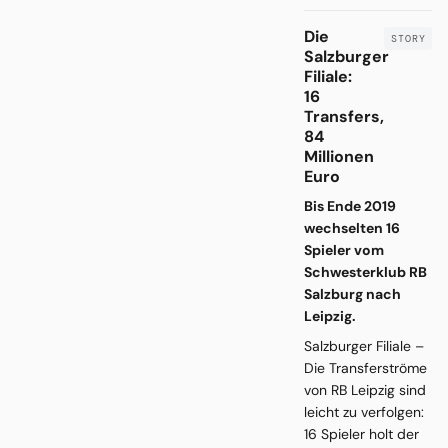
Die
Salzburger
Filiale:
16
Transfers,
84
Millionen
Euro
Bis Ende 2019
wechselten 16
Spieler vom
Schwesterklub RB
Salzburg nach
Leipzig.
Salzburger Filiale –
Die Transferströme
von RB Leipzig sind
leicht zu verfolgen:
16 Spieler holt der