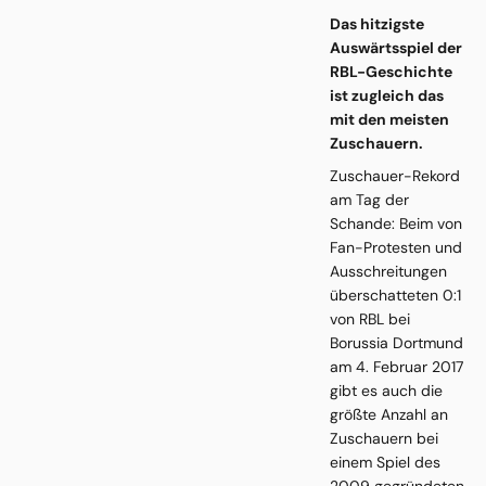
Das hitzigste
Auswärtsspiel der
RBL-Geschichte
ist zugleich das
mit den meisten
Zuschauern.
Zuschauer-Rekord
am Tag der
Schande: Beim von
Fan-Protesten und
Ausschreitungen
überschatteten 0:1
von RBL bei
Borussia Dortmund
am 4. Februar 2017
gibt es auch die
größte Anzahl an
Zuschauern bei
einem Spiel des