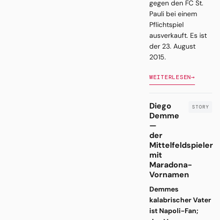
gegen den FC St.
Pauli bei einem
Pflichtspiel
ausverkauft. Es ist
der 23. August
2015.
WEITERLESEN
→
Diego
Demme
—
der
Mittelfeldspieler
mit
Maradona-
Vornamen
Demmes
kalabrischer Vater
ist Napoli-Fan;