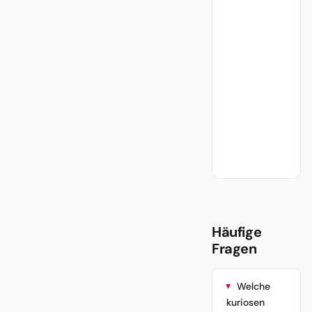
Häufige
Fragen
Welche
kuriosen