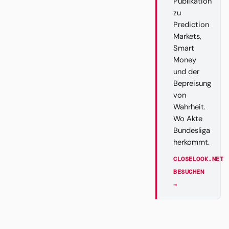
Publikation
zu
Prediction
Markets,
Smart
Money
und der
Bepreisung
von
Wahrheit.
Wo Akte
Bundesliga
herkommt.
CLOSELOOK.NET
BESUCHEN
→