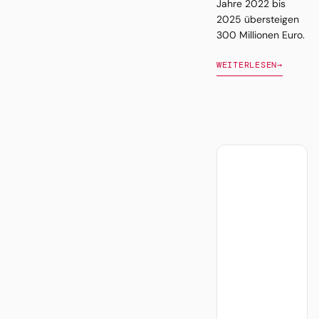
Jahre 2022 bis
2025 übersteigen
300 Millionen Euro.
WEITERLESEN
→