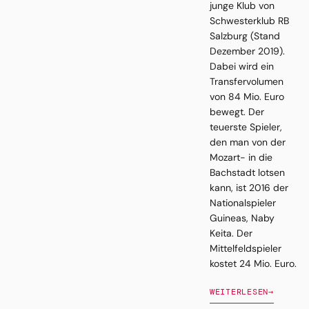
junge Klub von
Schwesterklub RB
Salzburg (Stand
Dezember 2019).
Dabei wird ein
Transfervolumen
von 84 Mio. Euro
bewegt. Der
teuerste Spieler,
den man von der
Mozart- in die
Bachstadt lotsen
kann, ist 2016 der
Nationalspieler
Guineas, Naby
Keita. Der
Mittelfeldspieler
kostet 24 Mio. Euro.
WEITERLESEN
→