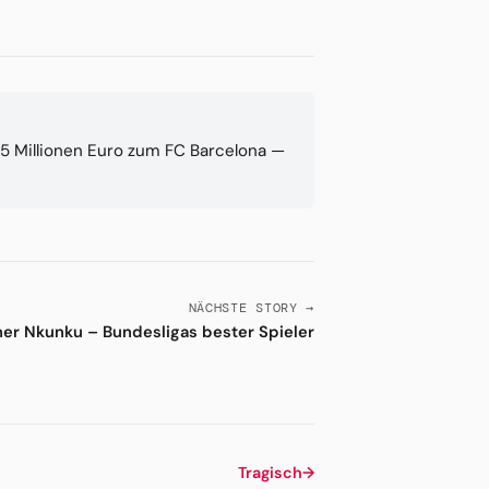
5 Millionen Euro zum FC Barcelona —
NÄCHSTE STORY →
er Nkunku – Bundesligas bester Spieler
Tragisch
→