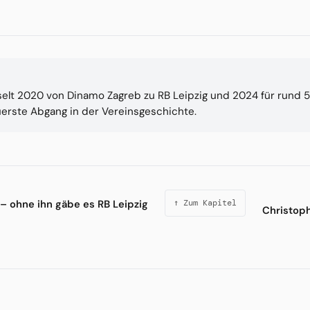
lt 2020 von Dinamo Zagreb zu RB Leipzig und 2024 für rund 5
uerste Abgang in der Vereinsgeschichte.
 – ohne ihn gäbe es RB Leipzig
↑ Zum Kapitel
Christoph