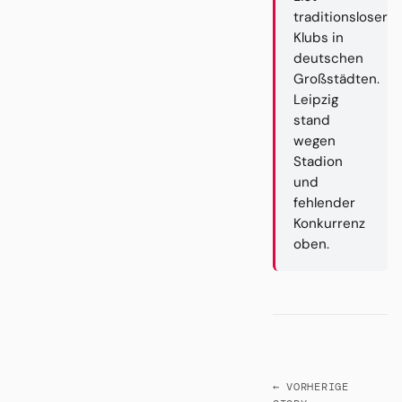
traditionsloser
Klubs in
deutschen
Großstädten.
Leipzig
stand
wegen
Stadion
und
fehlender
Konkurrenz
oben.
← VORHERIGE