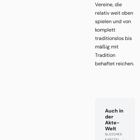
Vereine, die
relativ weit oben
spielen und von
komplett
traditionslos bis
mäßig mit
Tradition
behaftet reichen.
Auch in
der
Akte-
Welt
GLEICHES
KAPITEL ·