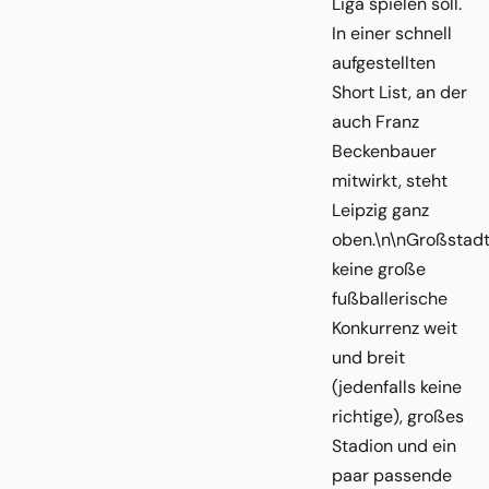
Liga spielen soll.
In einer schnell
aufgestellten
Short List, an der
auch Franz
Beckenbauer
mitwirkt, steht
Leipzig ganz
oben.\n\nGroßstadt
keine große
fußballerische
Konkurrenz weit
und breit
(jedenfalls keine
richtige), großes
Stadion und ein
paar passende