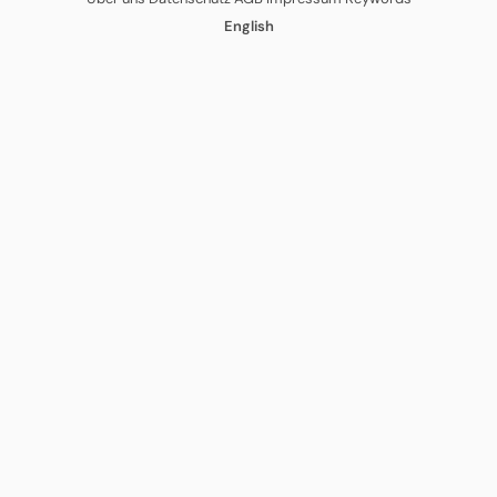
English