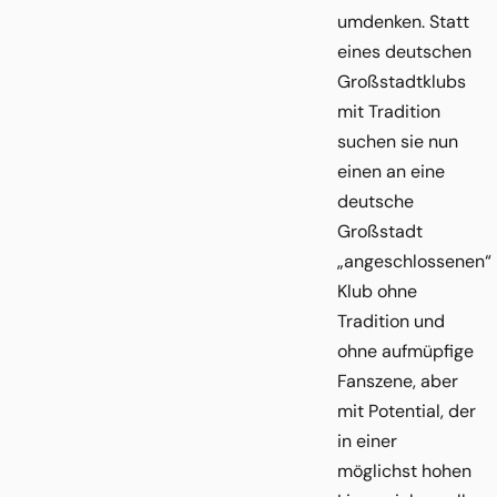
umdenken. Statt
eines deutschen
Großstadtklubs
mit Tradition
suchen sie nun
einen an eine
deutsche
Großstadt
„angeschlossenen“
Klub ohne
Tradition und
ohne aufmüpfige
Fanszene, aber
mit Potential, der
in einer
möglichst hohen