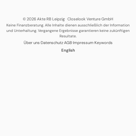
© 2026 Akte RB Leipzig
·
Closelook Venture GmbH
Keine Finanzberatung. Alle Inhalte dienen ausschließlich der Information
und Unterhaltung. Vergangene Ergebnisse garantieren keine zukünftigen
Resultate.
·
·
·
·
Über uns
Datenschutz
AGB
Impressum
Keywords
English