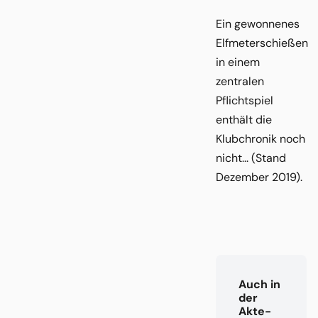
Ein gewonnenes
Elfmeterschießen
in einem
zentralen
Pflichtspiel
enthält die
Klubchronik noch
nicht... (Stand
Dezember 2019).
Auch in
der
Akte-