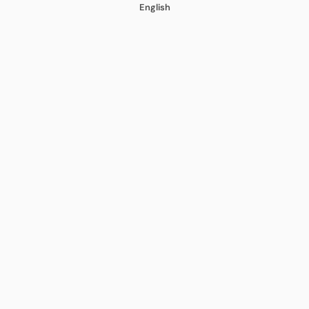
English