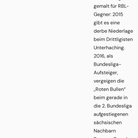
gemalt für RBL-
Gegner: 2015
gibt es eine
derbe Niederlage
beim Drittligisten
Unterhaching.
2016, als
Bundesliga-
Aufsteiger,
vergeigen die
,,Roten Bullen“
beim gerade in
die 2. Bundesliga
aufgestiegenen
sächsischen
Nachbarn