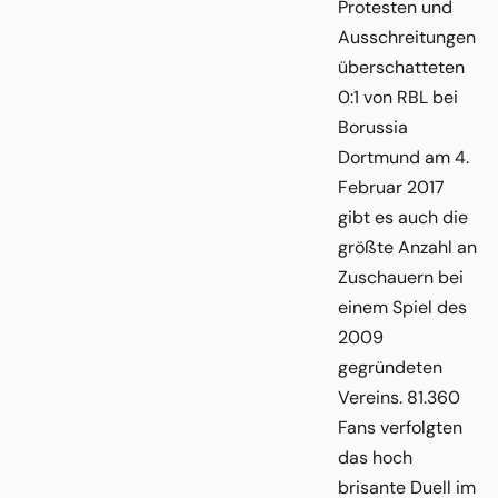
Protesten und
Ausschreitungen
überschatteten
0:1 von RBL bei
Borussia
Dortmund am 4.
Februar 2017
gibt es auch die
größte Anzahl an
Zuschauern bei
einem Spiel des
2009
gegründeten
Vereins. 81.360
Fans verfolgten
das hoch
brisante Duell im