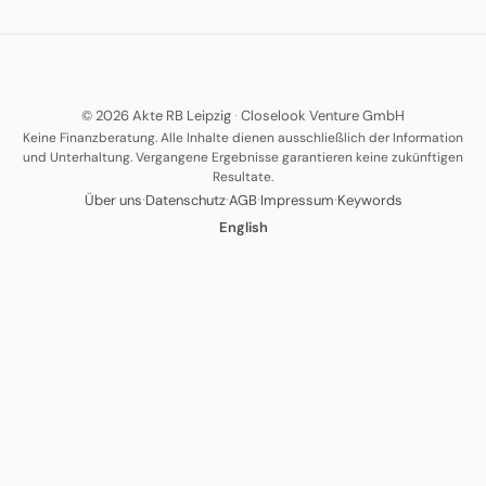
© 2026 Akte RB Leipzig
·
Closelook Venture GmbH
Keine Finanzberatung. Alle Inhalte dienen ausschließlich der Information
und Unterhaltung. Vergangene Ergebnisse garantieren keine zukünftigen
Resultate.
·
·
·
·
Über uns
Datenschutz
AGB
Impressum
Keywords
English