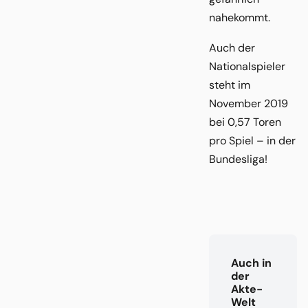
nahekommt.
Auch der
Nationalspieler
steht im
November 2019
bei 0,57 Toren
pro Spiel – in der
Bundesliga!
Auch in
der
Akte-
Welt