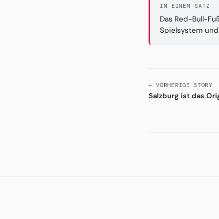
IN EINEM SATZ
Das Red-Bull-Fuß
Spielsystem und 
← VORHERIGE STORY
Salzburg ist das Ori