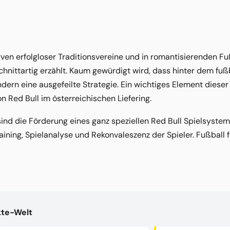
rven erfolgloser Traditionsvereine und in romantisierenden F
hnittartig erzählt. Kaum gewürdigt wird, dass hinter dem fuß
dern eine ausgefeilte Strategie. Ein wichtiges Element dieser 
Red Bull im österreichischen Liefering.
ind die Förderung eines ganz speziellen Red Bull Spielsystem
aining, Spielanalyse und Rekonvaleszenz der Spieler. Fußball 
kte-Welt