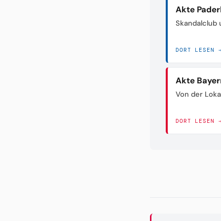
Akte Pader
Skandalclub 
DORT LESEN 
Akte Bayer
Von der Loka
DORT LESEN 