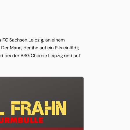
es FC Sachsen Leipzig, an einem
 Mann, der ihn auf ein Pils einlädt,
lied bei der BSG Chemie Leipzig und auf