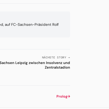
ied, auf FC-Sachsen-Präsident Rolf
NÄCHSTE STORY →
Sachsen Leipzig zwischen Insolvenz und
Zentralstadion
Prolog
→