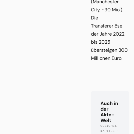
(Manchester
City, ~90 Mio.).
Die
Transfererlöse
der Jahre 2022
bis 2025
übersteigen 300
Millionen Euro.
Auch in
der
Akte-
Welt
GLEICHES
KAPITEL ·