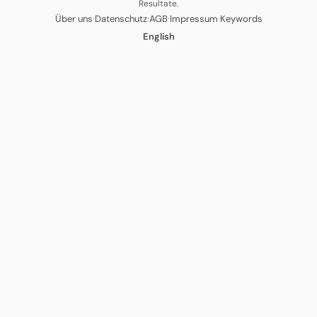
Resultate.
·
·
·
·
Über uns
Datenschutz
AGB
Impressum
Keywords
English