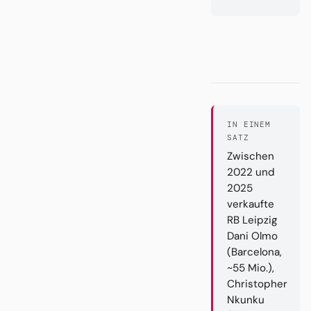
IN EINEM
SATZ
Zwischen
2022 und
2025
verkaufte
RB Leipzig
Dani Olmo
(Barcelona,
~55 Mio.),
Christopher
Nkunku